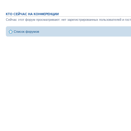
КТО СЕЙЧАС НА КОНФЕРЕНЦИИ
Сейчас этот форум просматривают: нет зарегистрированных пользователей и гост
Список форумов